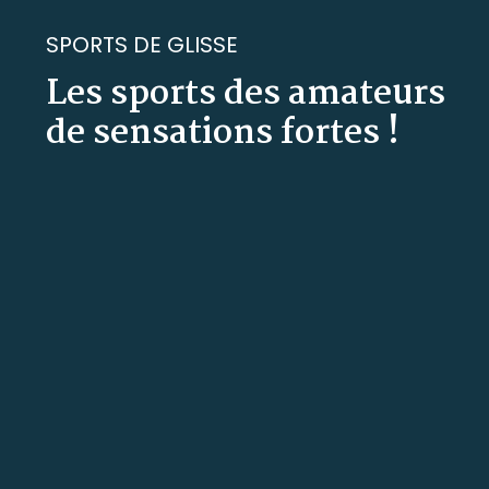
SPORTS DE GLISSE
Les sports des amateurs
de sensations fortes !